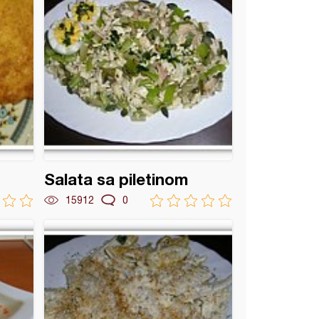
Salata sa piletinom
15912
0