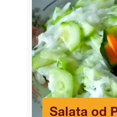
Salata od P