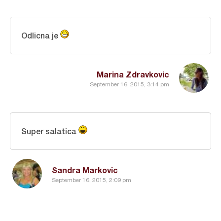
Odlicna je
Marina Zdravkovic
September 16, 2015, 3:14 pm
Super salatica
Sandra Markovic
September 16, 2015, 2:09 pm