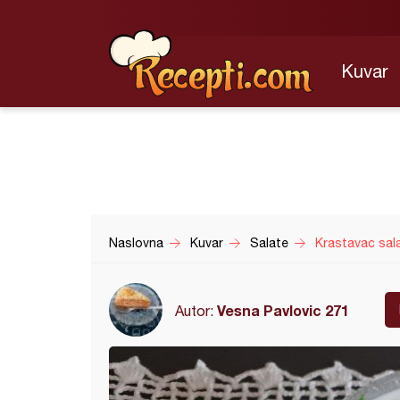
Kuvar
Naslovna
Kuvar
Salate
Krastavac sal
Vesna Pavlovic 271
Autor: