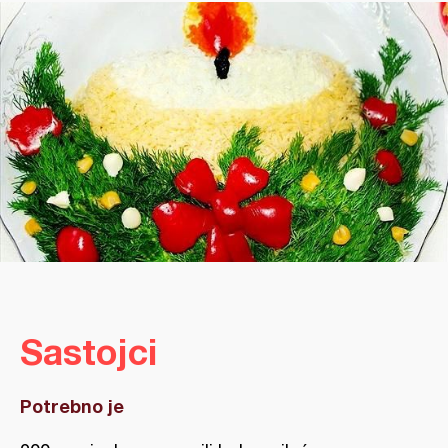
Sastojci
Potrebno je