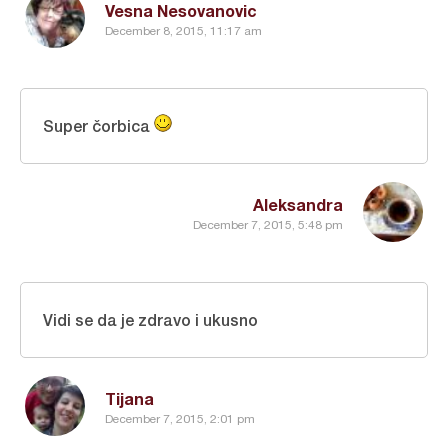
Vesna Nesovanovic
December 8, 2015, 11:17 am
Super čorbica
Aleksandra
December 7, 2015, 5:48 pm
Vidi se da je zdravo i ukusno
Tijana
December 7, 2015, 2:01 pm