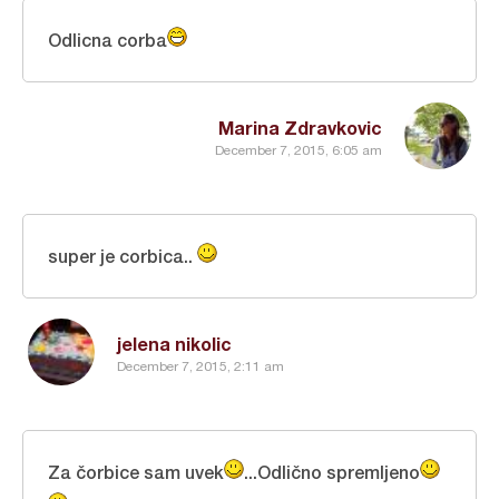
Odlicna corba
Marina Zdravkovic
December 7, 2015, 6:05 am
super je corbica..
jelena nikolic
December 7, 2015, 2:11 am
Za čorbice sam uvek
...Odlično spremljeno