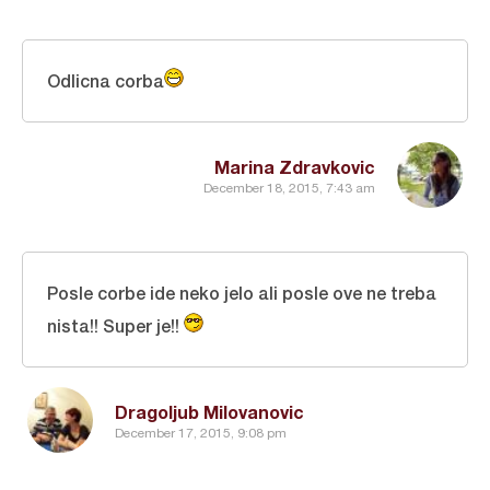
Odlicna corba
Marina Zdravkovic
December 18, 2015, 7:43 am
Posle corbe ide neko jelo ali posle ove ne treba
nista!! Super je!!
Dragoljub Milovanovic
December 17, 2015, 9:08 pm