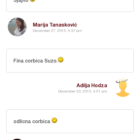
Marija Tanasković
December 27, 2015, 4:37 pm
Fina corbica Suzo.
Adilja Hodza
December 20, 2015, 4:51 pm
odlicna corbica