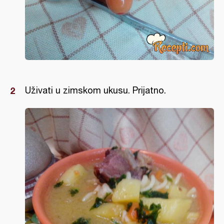
Uživati u zimskom ukusu. Prijatno.