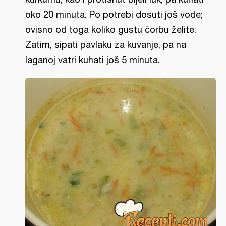
oko 20 minuta. Po potrebi dosuti još vode;
ovisno od toga koliko gustu čorbu želite.
Zatim, sipati pavlaku za kuvanje, pa na
laganoj vatri kuhati još 5 minuta.