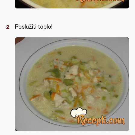
Poslužiti toplo!