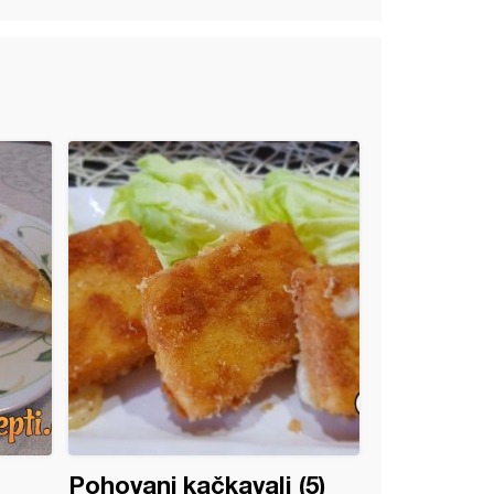
Pohovani kačkavalj (5)