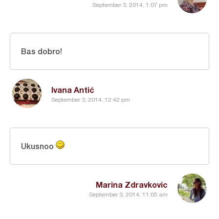
September 3, 2014, 1:07 pm
Bas dobro!
Ivana Antić
September 3, 2014, 12:42 pm
Ukusnoo
Marina Zdravkovic
September 3, 2014, 11:05 am