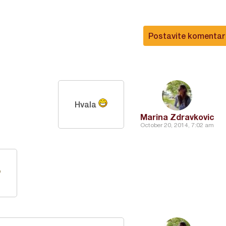
Postavite komentar
Hvala
Marina Zdravkovic
October 20, 2014, 7:02 am