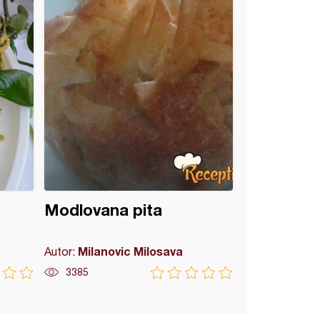
Modlovana pita
Milanovic Milosava
Autor:
3385