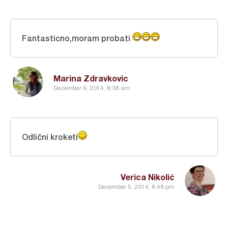
Fantasticno,moram probati
Marina Zdravkovic
December 6, 2014, 8:38 am
Odlični kroketi
Verica Nikolić
December 5, 2014, 8:48 pm