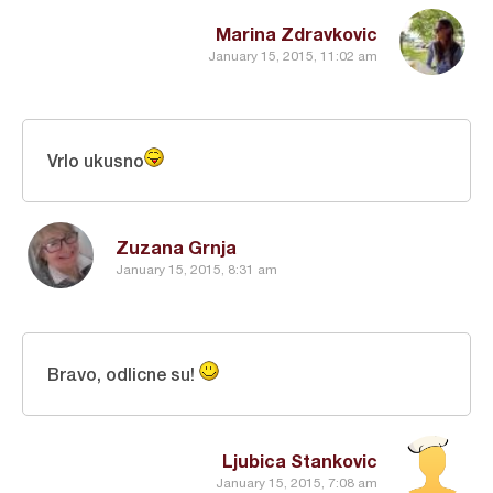
Marina Zdravkovic
January 15, 2015, 11:02 am
Vrlo ukusno
Zuzana Grnja
January 15, 2015, 8:31 am
Bravo, odlicne su!
Ljubica Stankovic
January 15, 2015, 7:08 am