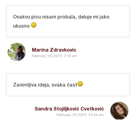
Ovakvu picu nisam probala, deluje mi jako
ukusno
Marina Zdravkovic
February 16, 2015, 7:16 am
Zanimljiva ideja, svaka čast
Sandra Stojiljković Cvetković
February 16, 2015, 12:44 am