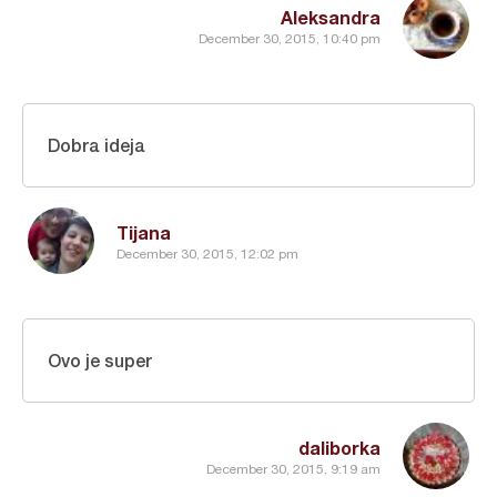
Aleksandra
December 30, 2015, 10:40 pm
Dobra ideja
Tijana
December 30, 2015, 12:02 pm
Ovo je super
daliborka
December 30, 2015, 9:19 am