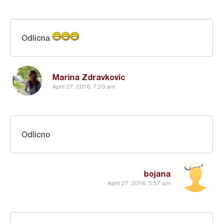
Odlicna
Marina Zdravkovic
April 27, 2016, 7:20 am
Odlicno
bojana
April 27, 2016, 3:57 am