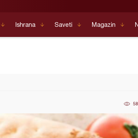
Ishrana
Saveti
Magazin
58