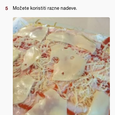
Možete koristiti razne nadeve.