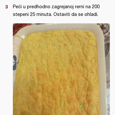
Peći u predhodno zagrejanoj rerni na 200
stepeni 25 minuta. Ostaviti da se ohladi.