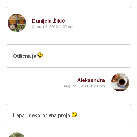
Danijela Žikić
August 2, 2020, 1:02 pm
Odlicna je
Aleksandra
August 1, 2020, 8:31 pm
Lepa i dekorativna proja