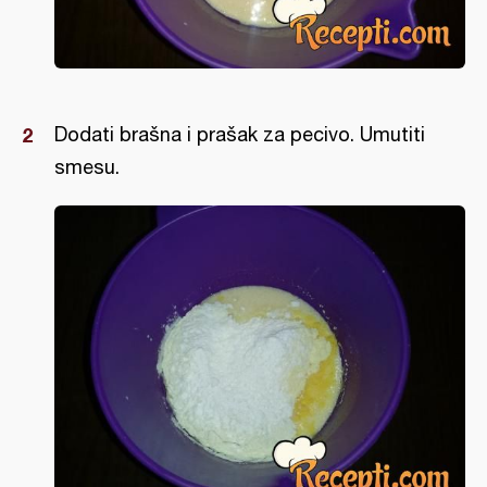
Dodati brašna i prašak za pecivo. Umutiti
smesu.