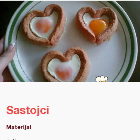
Sastojci
Materijal