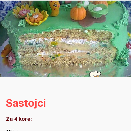
Sastojci
Za 4 kore: