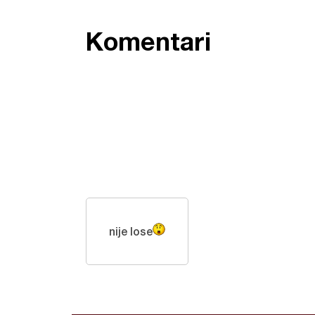
Komentari
nije lose