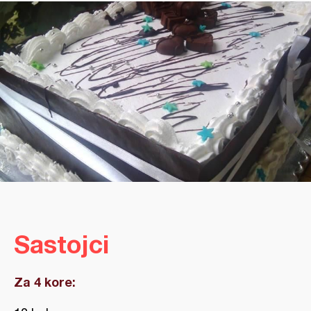
Sastojci
Za 4 kore: