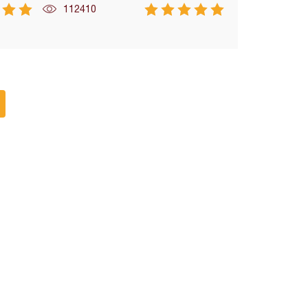
112410