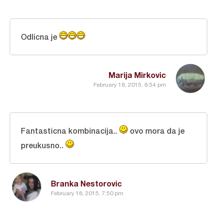
Odlicna je
Marija Mirkovic
February 18, 2015, 8:54 pm
Fantasticna kombinacija..
ovo mora da je
preukusno..
Branka Nestorovic
February 18, 2015, 7:50 pm