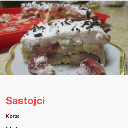
Sastojci
Kora: