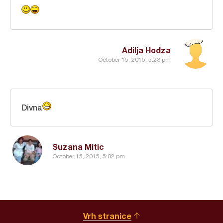
Adilja Hodza
October 15, 2015, 5:23 pm
Divna
Suzana Mitic
October 15, 2015, 5:02 pm
Vrh stranice