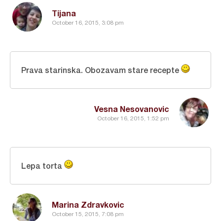
Tijana
October 16, 2015, 3:08 pm
Prava starinska. Obozavam stare recepte
Vesna Nesovanovic
October 16, 2015, 1:52 pm
Lepa torta
Marina Zdravkovic
October 15, 2015, 7:08 pm