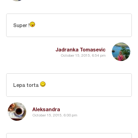
Super !
Jadranka Tomasevic
October 15, 2015, 6:54 pm
Lepa torta
Aleksandra
October 15, 2015, 6:00 pm