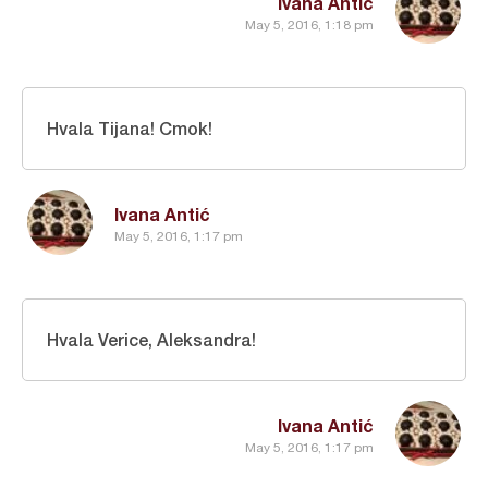
Ivana Antić
May 5, 2016, 1:18 pm
Hvala Tijana! Cmok!
Ivana Antić
May 5, 2016, 1:17 pm
Hvala Verice, Aleksandra!
Ivana Antić
May 5, 2016, 1:17 pm