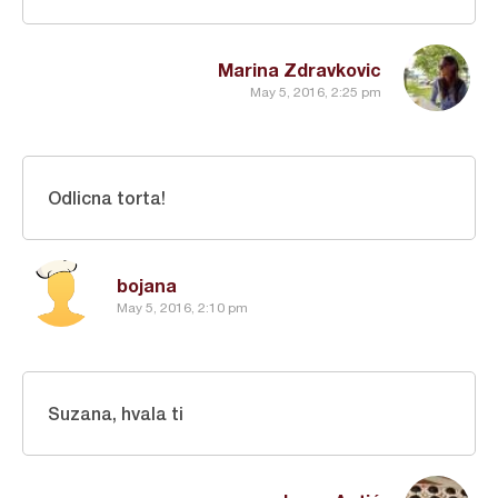
Marina Zdravkovic
May 5, 2016, 2:25 pm
Odlicna torta!
bojana
May 5, 2016, 2:10 pm
Suzana, hvala ti