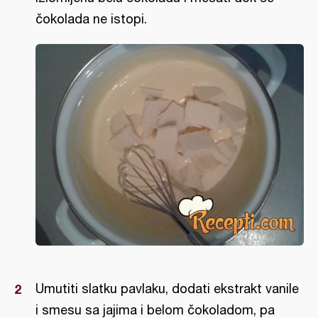
čokolada ne istopi.
Umutiti slatku pavlaku, dodati ekstrakt vanile
i smesu sa jajima i belom čokoladom, pa