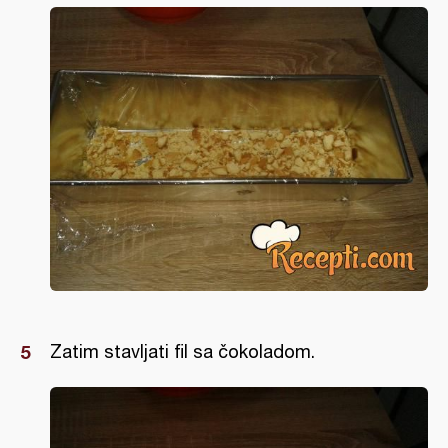
Zatim stavljati fil sa čokoladom.