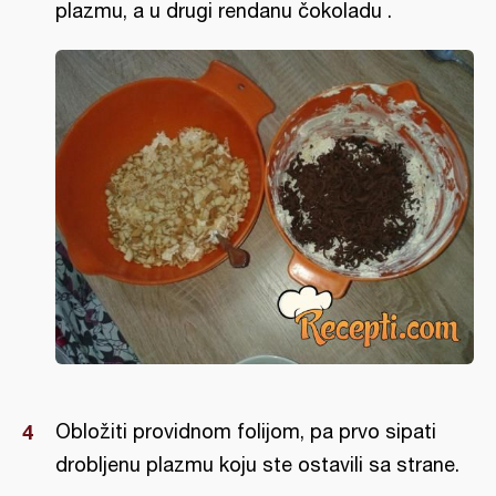
plazmu, a u drugi rendanu čokoladu .
Obložiti providnom folijom, pa prvo sipati
drobljenu plazmu koju ste ostavili sa strane.