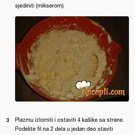
sjediniti (mikserom).
Plazmu izlomiti i ostaviti 4 kašike sa strane.
Podelite fil na 2 dela u jedan deo staviti