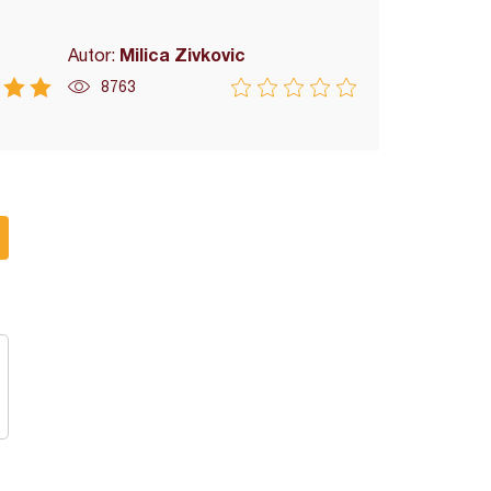
Milica Zivkovic
Autor:
8763