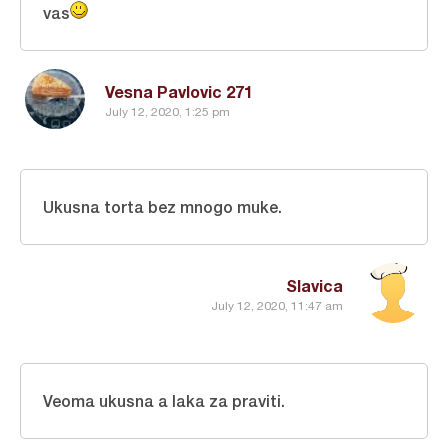
vas
Vesna Pavlovic 271
July 12, 2020, 1:25 pm
Ukusna torta bez mnogo muke.
Slavica
July 12, 2020, 11:47 am
Veoma ukusna a laka za praviti.