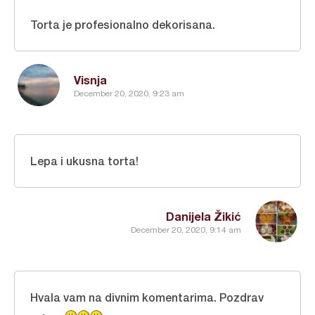
Torta je profesionalno dekorisana.
Visnja
December 20, 2020, 9:23 am
Lepa i ukusna torta!
Danijela Žikić
December 20, 2020, 9:14 am
Hvala vam na divnim komentarima. Pozdrav