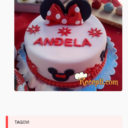
TAGOVI