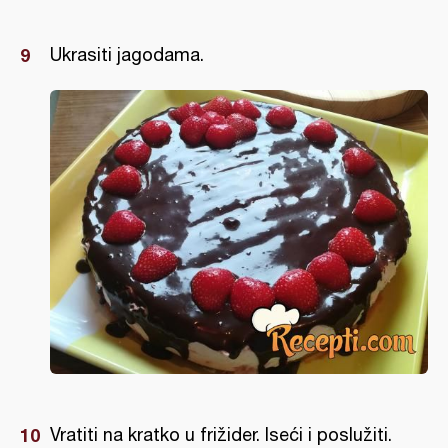
Ukrasiti jagodama.
Vratiti na kratko u frižider. Iseći i poslužiti.