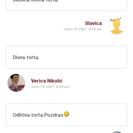
Slavica
June 19, 2021, 9:26 am
Divna torta.
Verica Nikolić
June 19, 2021, 8:49 am
Odlična torta.Pozdrav.