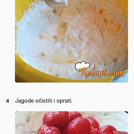
Jagode očistiti i oprati.