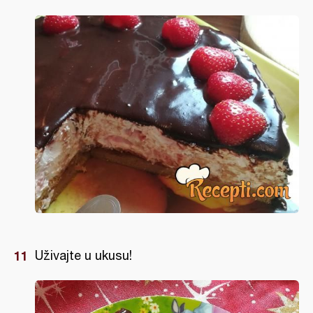
Uživajte u ukusu!