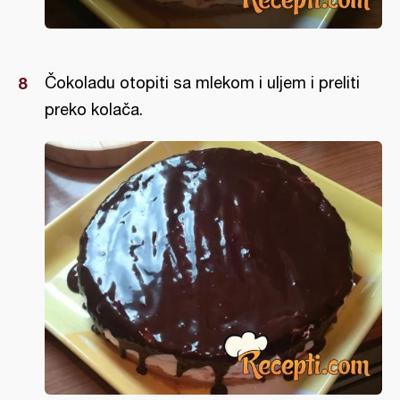
Čokoladu otopiti sa mlekom i uljem i preliti
preko kolača.