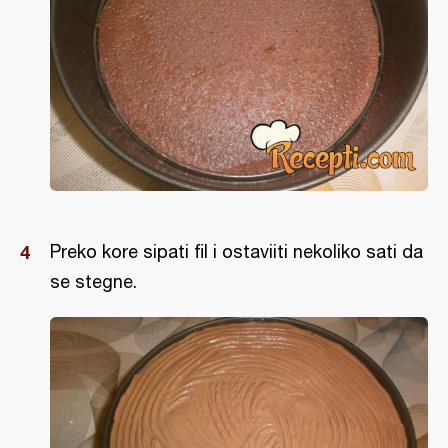
Preko kore sipati fil i ostaviiti nekoliko sati da
se stegne.