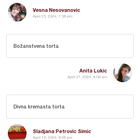
Vesna Nesovanovic
April 23, 2024, 7:38 pm
Božanstvena torta
Anita Lukic
April 21, 2024, 8:06 am
Divna kremasta torta
Sladjana Petrovic Simic
April 19, 2024, 9:08 pm