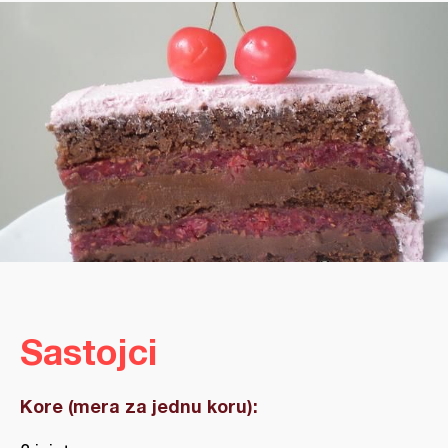
Sastojci
Kore (mera za jednu koru):