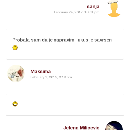
sanja
February 24, 2017, 10:31 pm
Probala sam da je napravim i ukus je savrsen
Maksima
February 1, 2015, 3:18 pm
Jelena Milicevic