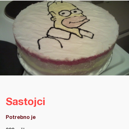
Sastojci
Potrebno je