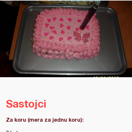
Sastojci
Za koru (mera za jednu koru):