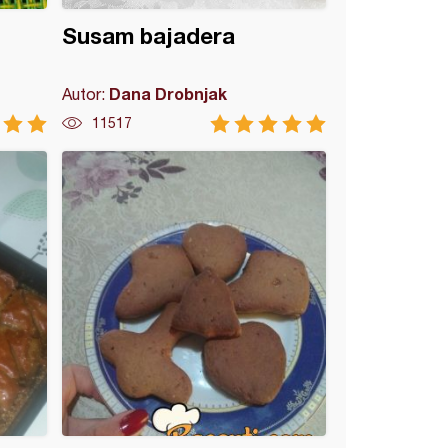
Susam bajadera
Dana Drobnjak
Autor:
11517