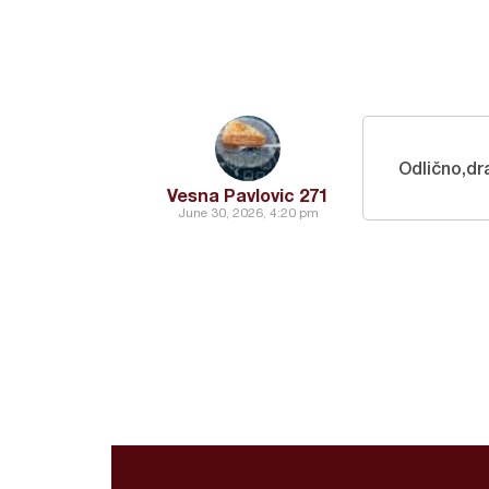
Odlično,dr
Vesna Pavlovic 271
June 30, 2026, 4:20 pm