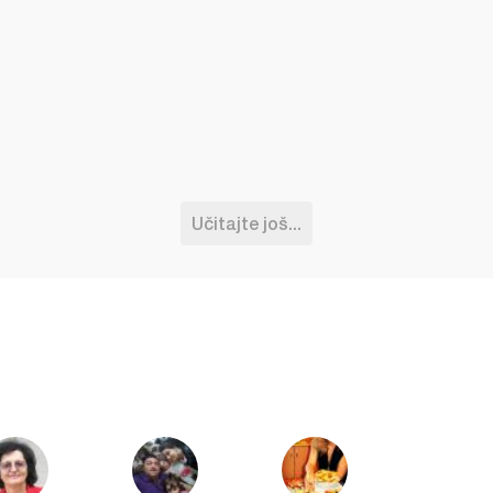
Učitajte još...