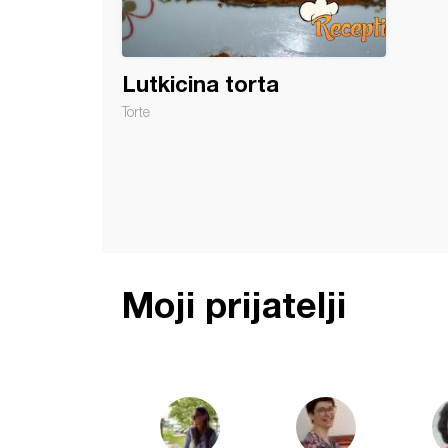
Lutkicina torta
Torte
Moji prijatelji