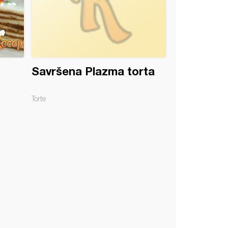
Savršena Plazma torta
Torte