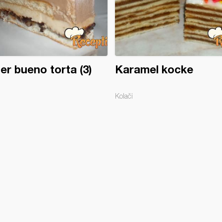
er bueno torta (3)
Karamel kocke
Kolači