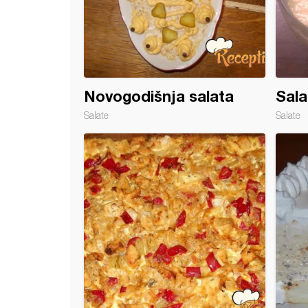
Novogodišnja salata
Sala
Salate
Salate