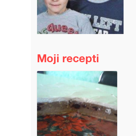
Moji recepti