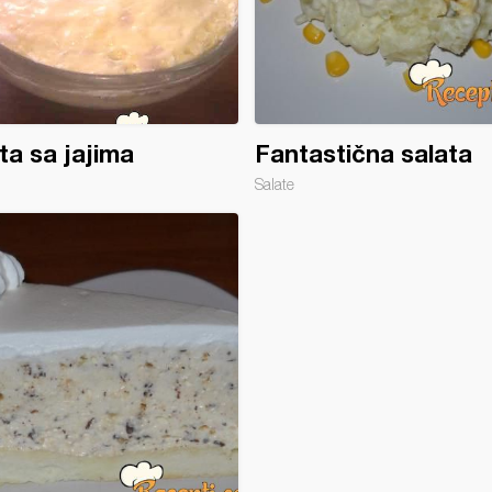
ta sa jajima
Fantastična salata
Salate