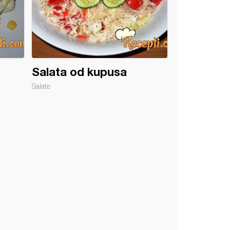
Salata od kupusa
Salate