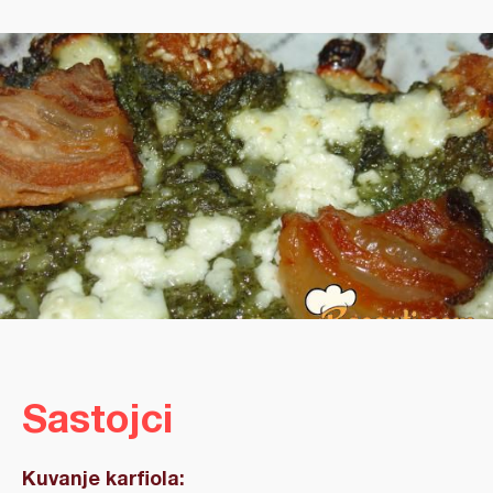
Sastojci
Kuvanje karfiola: