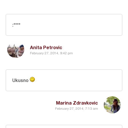
:****
Anita Petrovic
February 27, 2014, 9:42 pm
Ukusno
Marina Zdravkovic
February 27, 2014, 7:13 am