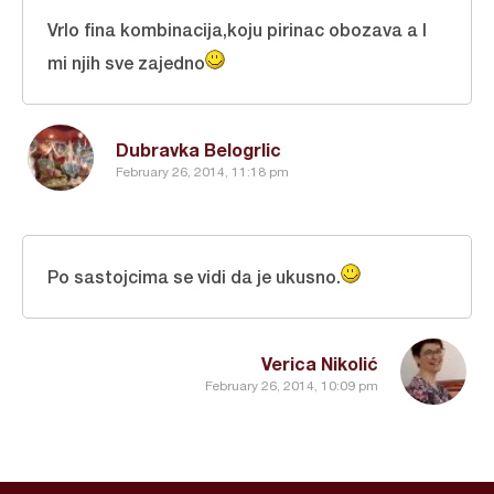
Vrlo fina kombinacija,koju pirinac obozava a I
mi njih sve zajedno
Dubravka Belogrlic
February 26, 2014, 11:18 pm
Po sastojcima se vidi da je ukusno.
Verica Nikolić
February 26, 2014, 10:09 pm