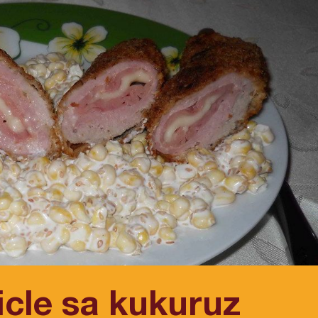
icle sa kukuruz