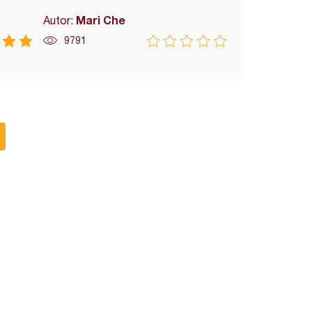
Mari Che
Autor:
9791