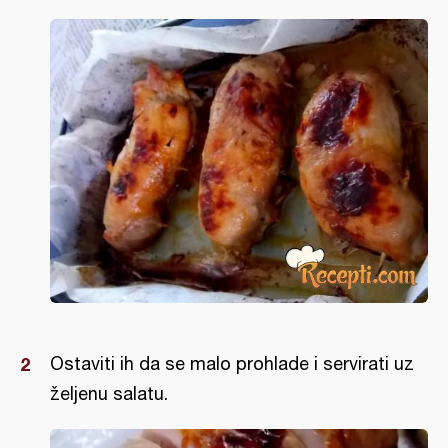
Ostaviti ih da se malo prohlade i servirati uz
željenu salatu.