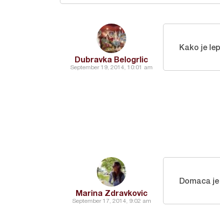
Kako je lep
Dubravka Belogrlic
September 19, 2014, 10:01 am
Domaca je
Marina Zdravkovic
September 17, 2014, 9:02 am