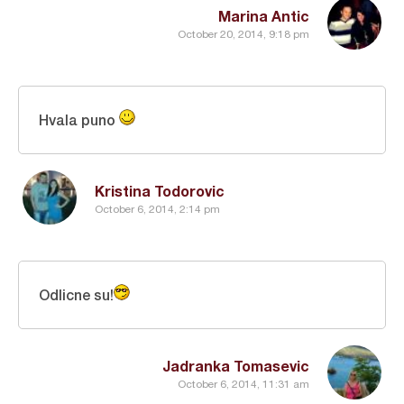
Marina Antic
October 20, 2014, 9:18 pm
Hvala puno
Kristina Todorovic
October 6, 2014, 2:14 pm
Odlicne su!
Jadranka Tomasevic
October 6, 2014, 11:31 am