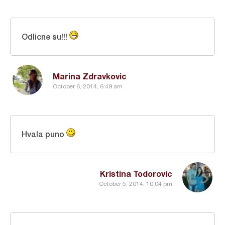
Odlicne su!!!
Marina Zdravkovic
October 6, 2014, 6:49 am
Hvala puno
Kristina Todorovic
October 5, 2014, 10:04 pm