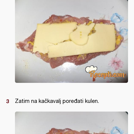
Zatim na kačkavalj poređati kulen.