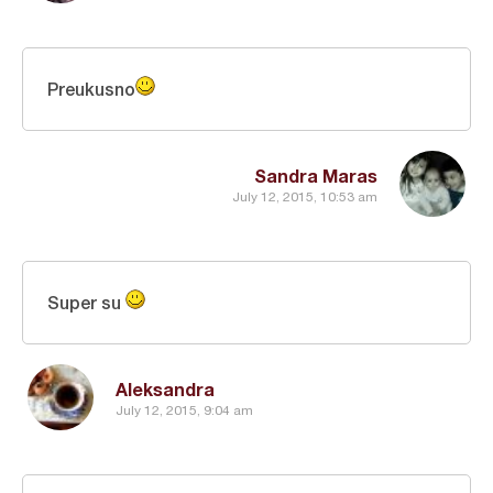
Preukusno
Sandra Maras
July 12, 2015, 10:53 am
Super su
Aleksandra
July 12, 2015, 9:04 am